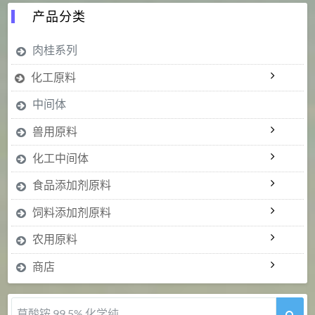
产品分类
肉桂系列
化工原料
中间体
兽用原料
化工中间体
食品添加剂原料
饲料添加剂原料
农用原料
商店
草酸铵 99.5% 化学纯