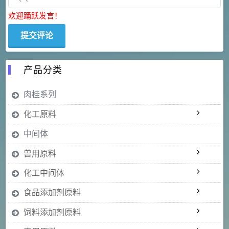
欢迎踊跃发言！
产品分类
肉桂系列
化工原料
中间体
兽用原料
化工中间体
食品添加剂原料
饲料添加剂原料