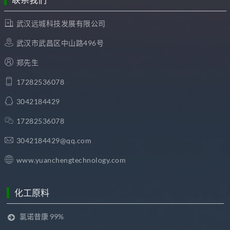
联系我们
武汉远城科技发展有限公司
武汉市武昌区中山路496号
郑先生
17282536078
3042184429
17282536078
3042184429@qq.com
www.yuanchengtechnology.com
化工原料
氯诺昔康 99%