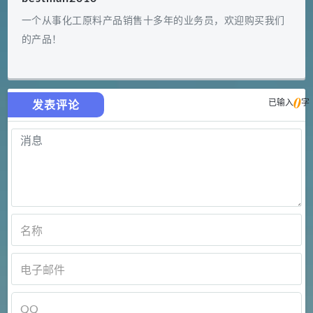
一个从事化工原料产品销售十多年的业务员，欢迎购买我们
的产品！
0
已输入
字
发表评论