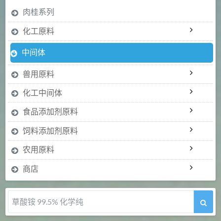
肉桂系列
化工原料
中间体
兽用原料
化工中间体
食品添加剂原料
饲料添加剂原料
农用原料
商店
5-甲氧基吲哚 98%