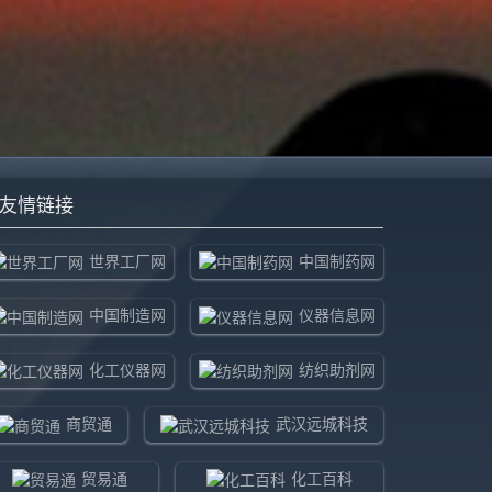
友情链接
世界工厂网
中国制药网
中国制造网
仪器信息网
化工仪器网
纺织助剂网
商贸通
武汉远城科技
贸易通
化工百科