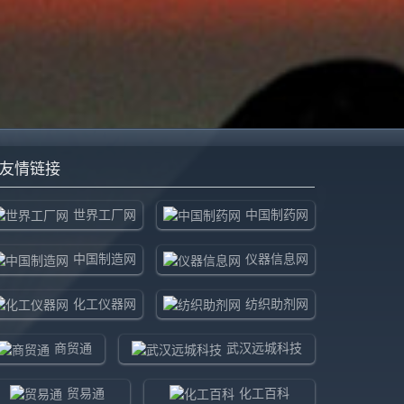
友情链接
世界工厂网
中国制药网
中国制造网
仪器信息网
化工仪器网
纺织助剂网
商贸通
武汉远城科技
贸易通
化工百科