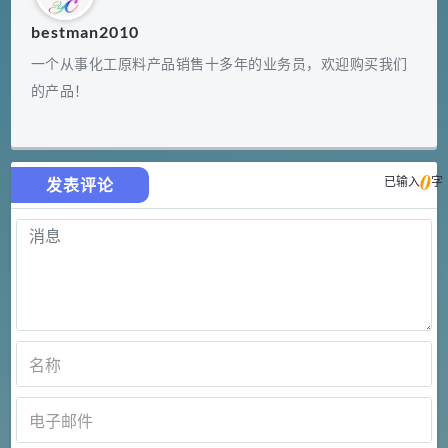
bestman2010
一个从事化工原料产品销售十多年的业务员，欢迎购买我们
的产品！
0
已输入
字
发表评论