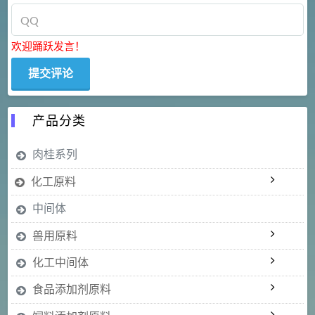
欢迎踊跃发言！
产品分类
肉桂系列
化工原料
中间体
兽用原料
化工中间体
食品添加剂原料