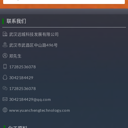
联系我们
武汉远城科技发展有限公司
武汉市武昌区中山路496号
郑先生
17282536078
3042184429
17282536078
3042184429@qq.com
www.yuanchengtechnology.com