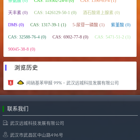
茶氨酸 (0)
CAS: 119302-24-8 (0)
CAS: 1390-65-4 (1)
天丰素 (0)
CAS: 1426129-50-1 (0)
酒石酸肾上腺素 (0)
DMS (0)
CAS: 1317-39-1 (1)
5-尿苷一磷酸 (1)
紫堇酸 (0)
CAS: 32588-76-4 (0)
CAS: 6902-77-8 (0)
CAS: 5471-51-2 (1)
90045-38-8 (0)
浏览历史
间硝基苯甲醛 99% – 武汉远城科技发展有限公司
联系我们
武汉远城科技发展有限公司
武汉市武昌区中山路496号