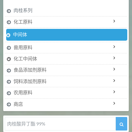
肉桂系列
化工原料
中间体
兽用原料
化工中间体
食品添加剂原料
饲料添加剂原料
农用原料
商店
肉桂醛 99%