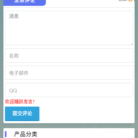
发表评论
欢迎踊跃发言！
产品分类