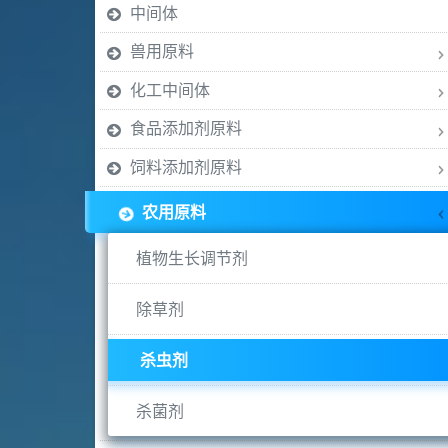
中间体
兽用原料
化工中间体
食品添加剂原料
饲料添加剂原料
农用原料
植物生长调节剂
除草剂
杀虫剂
杀菌剂