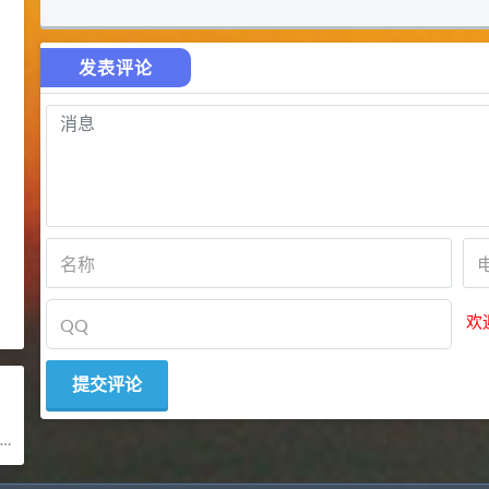
发表评论
欢