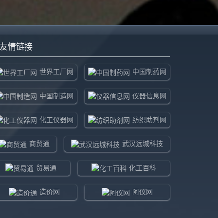
友情链接
世界工厂网
中国制药网
中国制造网
仪器信息网
化工仪器网
纺织助剂网
商贸通
武汉远城科技
贸易通
化工百科
造价网
阿仪网
新珉嘉诚
环球贸易网