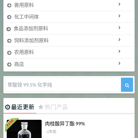
兽用原料
化工中间体
食品添加剂原料
饲料添加剂原料
农用原料
商店
草酸铵 99.5% 化学纯
最近更新
热门产品
198
肉桂酸异丁酯 99%
¥
- 2年前