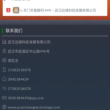
L-天门冬氨酸钙 84% – 武汉远城科技发展有限公司
联系我们
武汉远城科技发展有限公司
武汉市武昌区中山路496号
郑先生
17282536078
3042184429
17282536078
3042184429@qq.com
www.yuanchengtechnology.com