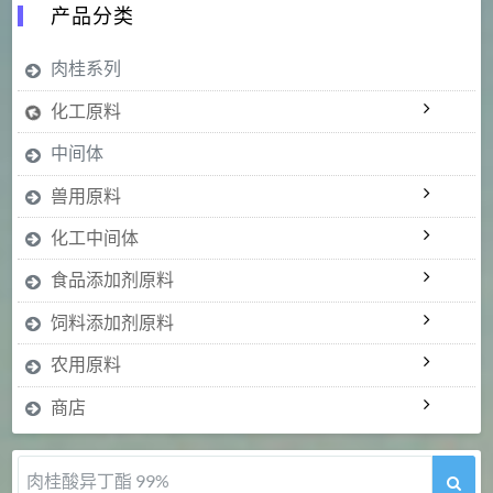
产品分类
肉桂系列
化工原料
中间体
兽用原料
化工中间体
食品添加剂原料
饲料添加剂原料
农用原料
商店
肉桂醛 99%