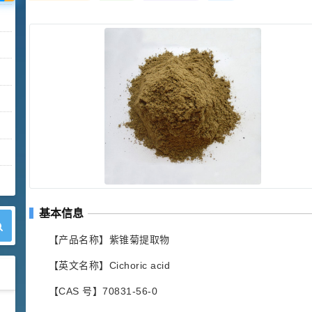
基本信息
【产品名称】紫锥菊提取物
【英文名称】Cichoric acid
【CAS 号】70831-56-0
42