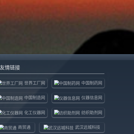
友情链接
世界工厂网
中国制药网
中国制造网
仪器信息网
化工仪器网
纺织助剂网
商贸通
武汉远城科技