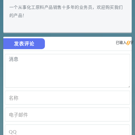
一个从事化工原料产品销售十多年的业务员，欢迎购买我们
的产品！
0
已输入
字
发表评论