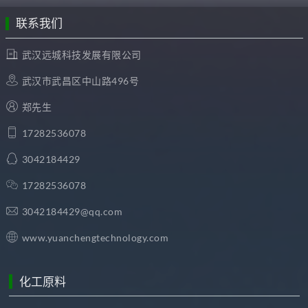
联系我们
武汉远城科技发展有限公司
武汉市武昌区中山路496号
郑先生
17282536078
3042184429
17282536078
3042184429@qq.com
www.yuanchengtechnology.com
化工原料