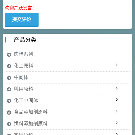
欢迎踊跃发言！
产品分类
肉桂系列
化工原料
中间体
兽用原料
化工中间体
食品添加剂原料
饲料添加剂原料
农用原料