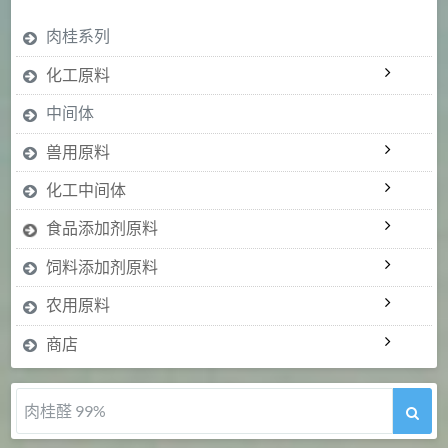
肉桂系列
化工原料
中间体
兽用原料
化工中间体
食品添加剂原料
饲料添加剂原料
农用原料
商店
肉桂醛 99%