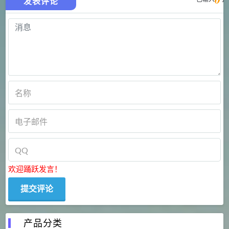
发表评论
欢迎踊跃发言！
产品分类