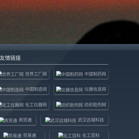
友情链接
世界工厂网
中国制药网
中国制造网
仪器信息网
化工仪器网
纺织助剂网
商贸通
武汉远城科技
贸易通
化工百科