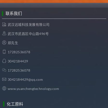
联系我们
武汉远城科技发展有限公司
武汉市武昌区中山路496号
郑先生
17282536078
3042184429
17282536078
3042184429@qq.com
www.yuanchengtechnology.com
化工原料