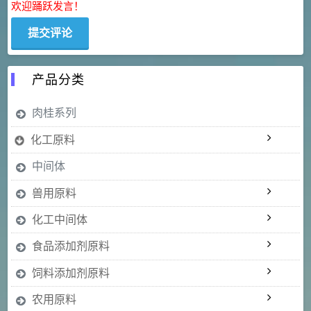
欢迎踊跃发言！
产品分类
肉桂系列
化工原料
中间体
兽用原料
化工中间体
食品添加剂原料
饲料添加剂原料
农用原料