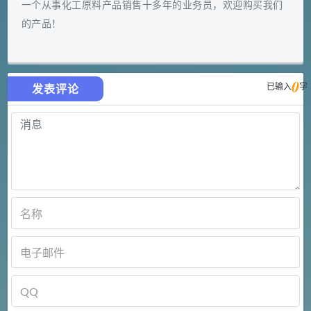
一个从事化工原料产品销售十多年的业务员，欢迎购买我们
的产品！
0
已输入
字
发表评论