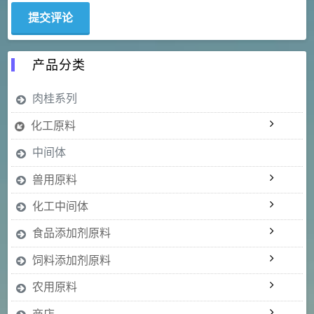
产品分类
肉桂系列
化工原料
中间体
兽用原料
化工中间体
食品添加剂原料
饲料添加剂原料
农用原料
商店