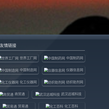
友情链接
世界工厂网
中国制药网
中国制造网
仪器信息网
化工仪器网
纺织助剂网
商贸通
武汉远城科技
贸易通
化工百科