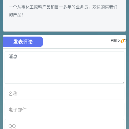
一个从事化工原料产品销售十多年的业务员，欢迎购买我们
的产品！
0
已输入
字
发表评论