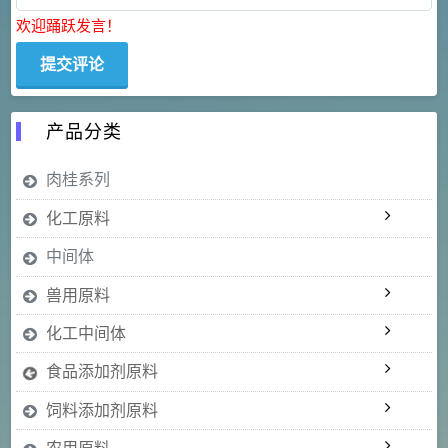
欢迎踊跃发言！
产品分类
肉桂系列
化工原料
中间体
兽用原料
化工中间体
食品添加剂原料
饲料添加剂原料
农用原料