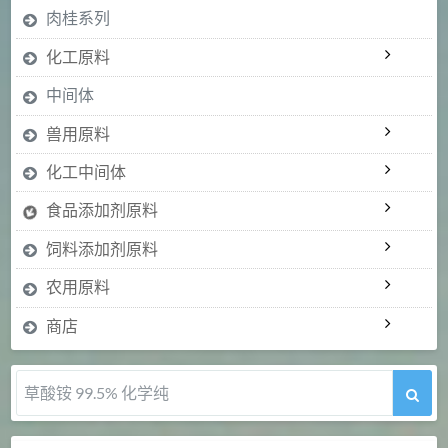
肉桂系列
化工原料
中间体
兽用原料
化工中间体
食品添加剂原料
饲料添加剂原料
农用原料
商店
5-甲氧基吲哚 98%