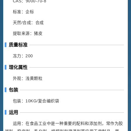
CAS：9000-70-8
标准：企标
天然/合成：合成
提取来源：猪皮
质量标准
冻力：200
理化属性
外观：浅黄颗粒
包装
包装：10KG/复合编织袋
运用
运用：在食品工业中是一种重要的配料和添加剂，常作为胶