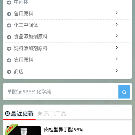
中间体
兽用原料
化工中间体
食品添加剂原料
饲料添加剂原料
农用原料
商店
草酸铵 99.5% 化学纯
最近更新
热门产品
198
肉桂酸异丁酯 99%
¥