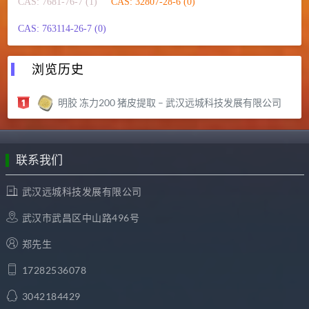
CAS: 7681-76-7 (1)
CAS: 32807-28-6 (0)
CAS: 763114-26-7 (0)
浏览历史
明胶 冻力200 猪皮提取 – 武汉远城科技发展有限公司
联系我们
武汉远城科技发展有限公司
武汉市武昌区中山路496号
郑先生
17282536078
3042184429