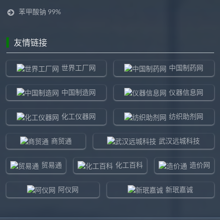
苯甲酸钠 99%
友情链接
世界工厂网
中国制药网
中国制造网
仪器信息网
化工仪器网
纺织助剂网
商贸通
武汉远城科技
贸易通
化工百科
造价网
阿仪网
新珉嘉诚
环球贸易网
960化工网