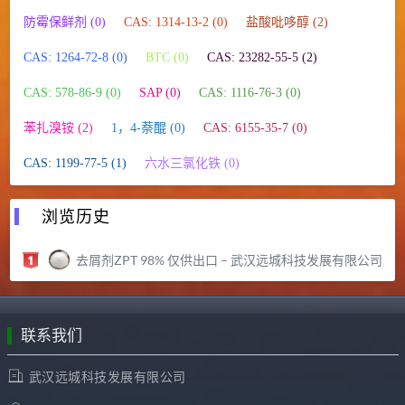
防霉保鲜剂 (0)
CAS: 1314-13-2 (0)
盐酸吡哆醇 (2)
CAS: 1264-72-8 (0)
BTC (0)
CAS: 23282-55-5 (2)
CAS: 578-86-9 (0)
SAP (0)
CAS: 1116-76-3 (0)
苯扎溴铵 (2)
1，4-萘醌 (0)
CAS: 6155-35-7 (0)
CAS: 1199-77-5 (1)
六水三氯化铁 (0)
浏览历史
去屑剂ZPT 98% 仅供出口 – 武汉远城科技发展有限公司
联系我们
武汉远城科技发展有限公司