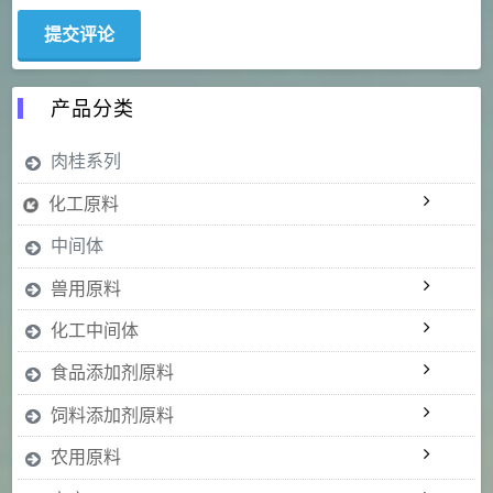
产品分类
肉桂系列
化工原料
中间体
兽用原料
化工中间体
食品添加剂原料
饲料添加剂原料
农用原料