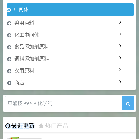
中间体
兽用原料
化工中间体
食品添加剂原料
饲料添加剂原料
农用原料
商店
草酸铵 99.5% 化学纯
最近更新
热门产品