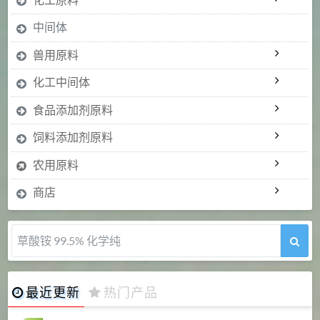
中间体
兽用原料
化工中间体
食品添加剂原料
饲料添加剂原料
农用原料
商店
草酸铵 99.5% 化学纯
最近更新
热门产品