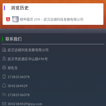
浏览历史
精甲霜灵 25% – 武汉远城科技发展有限公司
联系我们
武汉远城科技发展有限公司
武汉市武昌区中山路496号
郑先生
17282536078
3042184429
17282536078
3042184429@qq.com