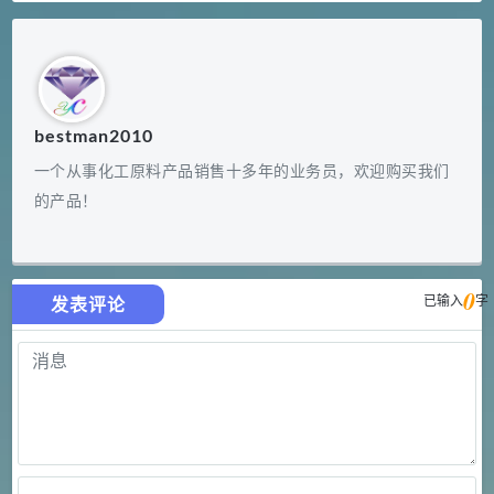
bestman2010
一个从事化工原料产品销售十多年的业务员，欢迎购买我们
的产品！
0
已输入
字
发表评论