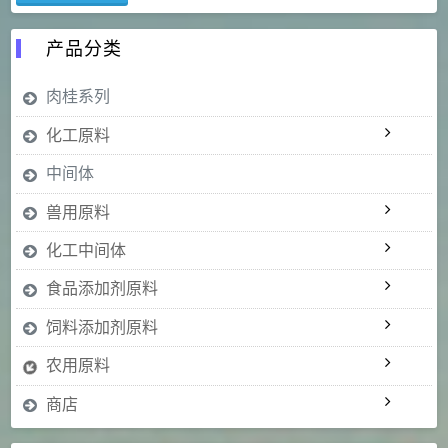
产品分类
肉桂系列
化工原料
中间体
兽用原料
化工中间体
食品添加剂原料
饲料添加剂原料
农用原料
商店