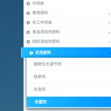
中间体
兽用原料
化工中间体
食品添加剂原料
饲料添加剂原料
农用原料
植物生长调节剂
除草剂
杀虫剂
杀菌剂