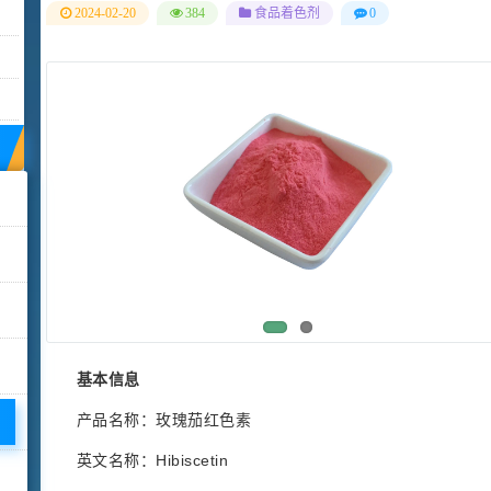
2024-02-20
384
食品着色剂
0
基本信息
产品名称：玫瑰茄红色素
英文名称：Hibiscetin