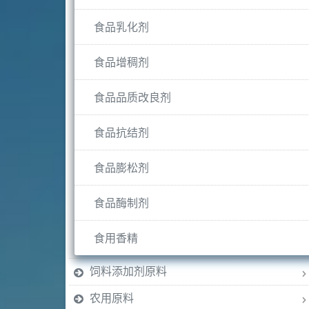
食品乳化剂
食品增稠剂
食品品质改良剂
食品抗结剂
食品膨松剂
食品酶制剂
食用香精
饲料添加剂原料
农用原料