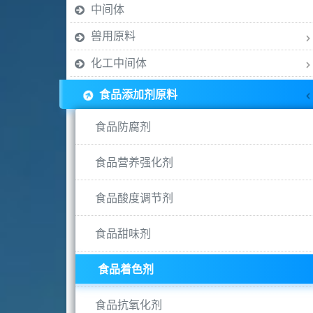
中间体
兽用原料
化工中间体
食品添加剂原料
食品防腐剂
食品营养强化剂
食品酸度调节剂
食品甜味剂
食品着色剂
食品抗氧化剂