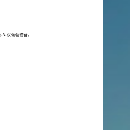
-3-双葡萄糖苷。