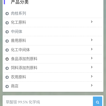
产品分类
肉桂系列
化工原料
中间体
兽用原料
化工中间体
食品添加剂原料
饲料添加剂原料
农用原料
商店
草酸铵 99.5% 化学纯