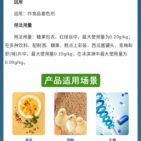
运用
运用：作食品着色剂
用法用量
用法用量：糖果包衣、红绿丝中，最大使用量为0.20g/kg；
在多种饮料、配制酒、糖果、糕点上彩装、西瓜酱罐头、青梅和
虾(味)片中，最大使用量0.10g/kg；在冰淇淋中最大使用量为
0.09g/kg。