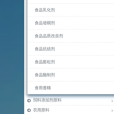
食品乳化剂
食品增稠剂
食品品质改良剂
食品抗结剂
食品膨松剂
食品酶制剂
食用香精
饲料添加剂原料
农用原料