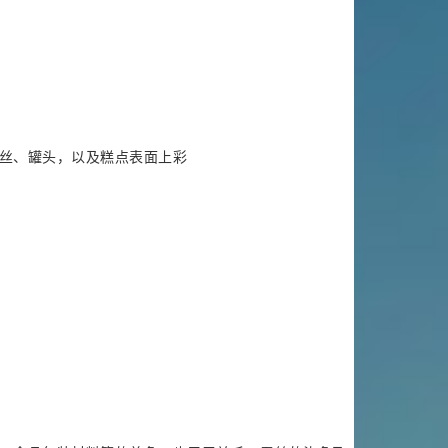
丝、罐头，以及糕点表面上彩