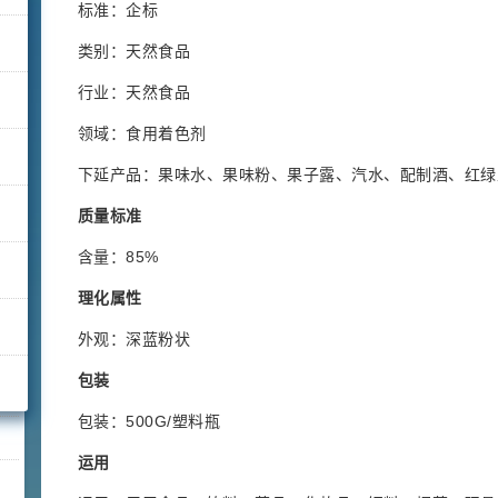
标准：企标
类别：天然食品
行业：天然食品
领域：食用着色剂
下延产品：果味水、果味粉、果子露、汽水、配制酒、红绿
质量标准
含量：85%
理化属性
外观：深蓝粉状
包装
包装：500G/塑料瓶
运用