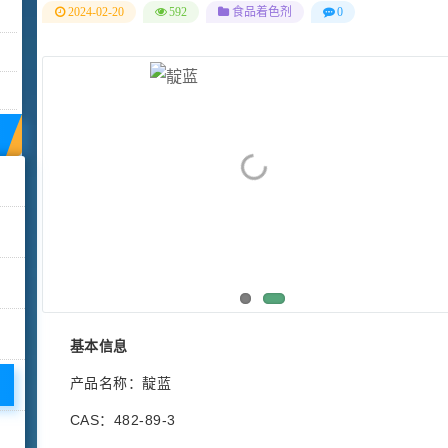
2024-02-20
592
食品着色剂
0
基本信息
产品名称：靛蓝
CAS：482-89-3