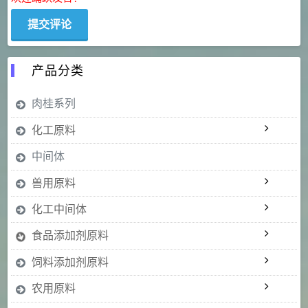
产品分类
肉桂系列
化工原料
中间体
兽用原料
化工中间体
食品添加剂原料
饲料添加剂原料
农用原料