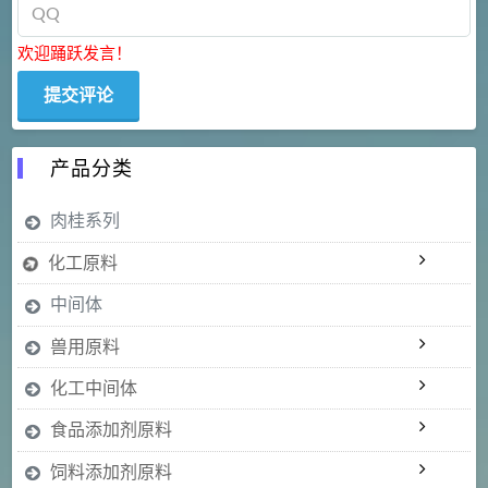
欢迎踊跃发言！
产品分类
肉桂系列
化工原料
中间体
兽用原料
化工中间体
食品添加剂原料
饲料添加剂原料