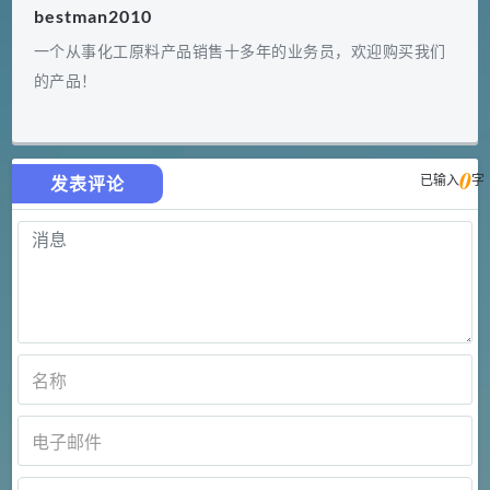
bestman2010
一个从事化工原料产品销售十多年的业务员，欢迎购买我们
的产品！
0
已输入
字
发表评论