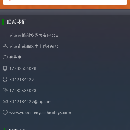
联系我们
武汉远城科技发展有限公司
武汉市武昌区中山路496号
郑先生
17282536078
3042184429
17282536078
3042184429@qq.com
www.yuanchengtechnology.com