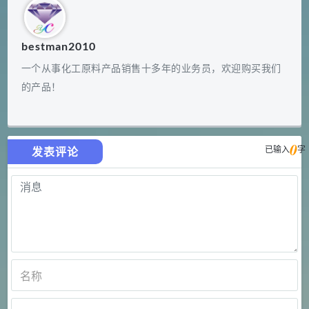
bestman2010
一个从事化工原料产品销售十多年的业务员，欢迎购买我们
的产品！
0
已输入
字
发表评论