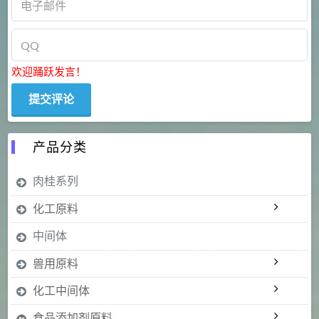
欢迎踊跃发言！
产品分类
肉桂系列
化工原料
中间体
兽用原料
化工中间体
食品添加剂原料