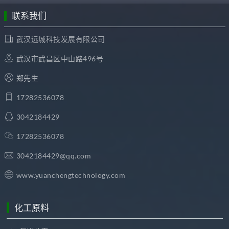
联系我们
武汉远城科技发展有限公司
武汉市武昌区中山路496号
郑先生
17282536078
3042184429
17282536078
3042184429@qq.com
www.yuanchengtechnology.com
化工原料