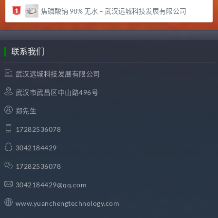
焦磷酸钠 98% 无水 – 武汉远城科技发展有限公司
联系我们
武汉远城科技发展有限公司
武汉市武昌区中山路496号
郑先生
17282536078
3042184429
17282536078
3042184429@qq.com
www.yuanchengtechnology.com