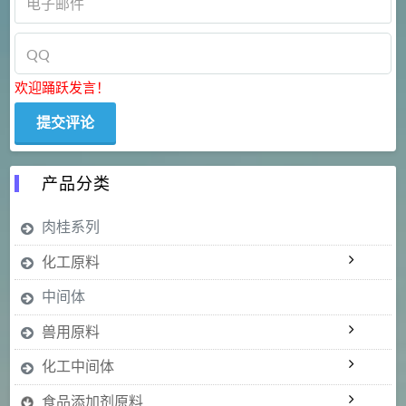
欢迎踊跃发言！
产品分类
肉桂系列
化工原料
中间体
兽用原料
化工中间体
食品添加剂原料