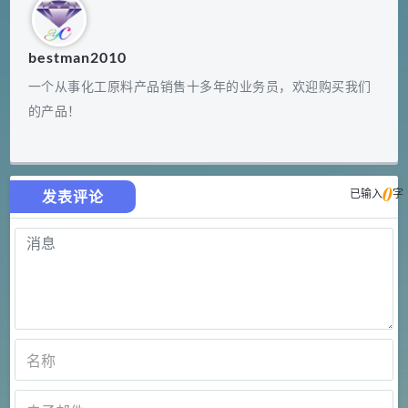
bestman2010
一个从事化工原料产品销售十多年的业务员，欢迎购买我们
的产品！
0
已输入
字
发表评论