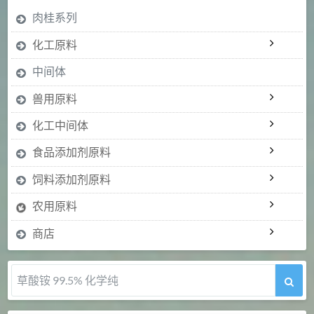
肉桂系列
化工原料
中间体
兽用原料
化工中间体
食品添加剂原料
饲料添加剂原料
农用原料
商店
5-甲氧基吲哚 98%