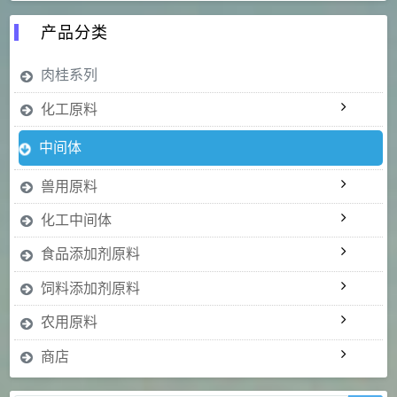
产品分类
肉桂系列
化工原料
中间体
兽用原料
化工中间体
食品添加剂原料
饲料添加剂原料
农用原料
商店