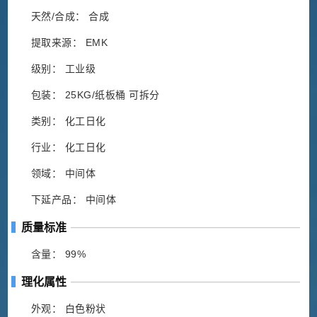
天然/合成： 合成
提取来源： EMK
级别： 工业级
包装： 25KG/纸板桶 可拆分
类别： 化工日化
行业： 化工日化
领域： 中间体
下延产品： 中间体
质量标准
含量： 99%
理化属性
外观： 白色粉状