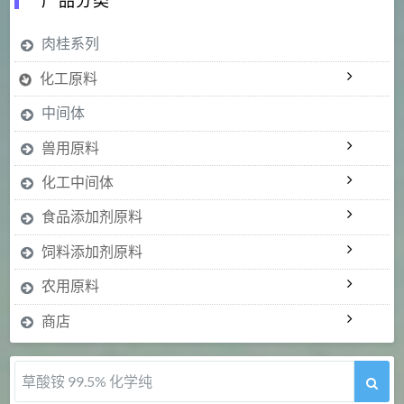
产品分类
肉桂系列
化工原料
中间体
兽用原料
化工中间体
食品添加剂原料
饲料添加剂原料
农用原料
商店
草酸铵 99.5% 化学纯