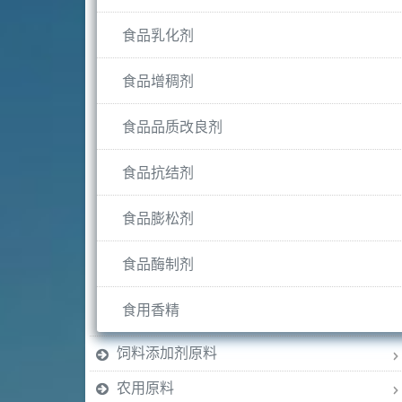
食品乳化剂
食品增稠剂
食品品质改良剂
食品抗结剂
食品膨松剂
食品酶制剂
食用香精
饲料添加剂原料
农用原料