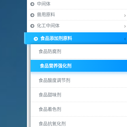
中间体
兽用原料
化工中间体
食品添加剂原料
食品防腐剂
食品营养强化剂
食品酸度调节剂
食品甜味剂
食品着色剂
食品抗氧化剂