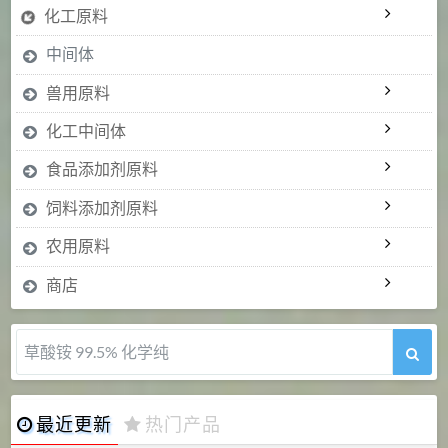
化工原料
中间体
兽用原料
化工中间体
食品添加剂原料
饲料添加剂原料
农用原料
商店
5-甲氧基吲哚 98%
最近更新
热门产品