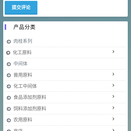
产品分类
肉桂系列
化工原料
中间体
兽用原料
化工中间体
食品添加剂原料
饲料添加剂原料
农用原料
商店