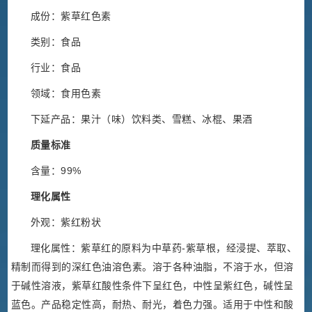
成份：紫草红色素
类别：食品
行业：食品
领域：食用色素
下延产品：果汁（味）饮料类、雪糕、冰棍、果酒
质量标准
含量：99%
理化属性
外观：紫红粉状
理化属性：紫草红的原料为中草药-紫草根，经浸提、萃取、
精制而得到的深红色油溶色素。溶于各种油脂，不溶于水，但溶
于碱性溶液，紫草红酸性条件下呈红色，中性呈紫红色，碱性呈
蓝色。产品稳定性高，耐热、耐光，着色力强。适用于中性和酸