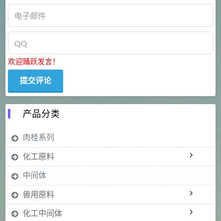
欢迎踊跃发言！
产品分类
肉桂系列
化工原料
中间体
兽用原料
化工中间体