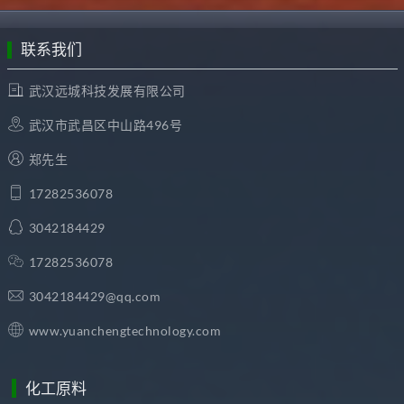
联系我们
武汉远城科技发展有限公司
武汉市武昌区中山路496号
郑先生
17282536078
3042184429
17282536078
3042184429@qq.com
www.yuanchengtechnology.com
化工原料