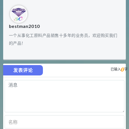
bestman2010
一个从事化工原料产品销售十多年的业务员，欢迎购买我们
的产品！
0
已输入
字
发表评论