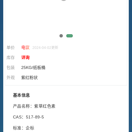
单价
电议
2024-04-02更新
库存
详询
包装
25KG/纸板桶
外观
紫红粉状
基本信息
产品名称：紫草红色素
CAS：517-89-5
标准：企标